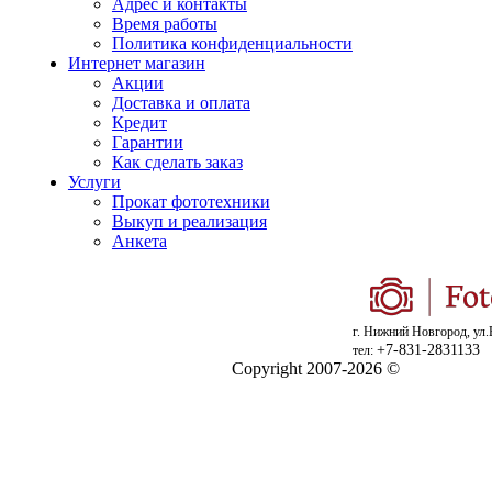
Адрес и контакты
Время работы
Политика конфиденциальности
Интернет магазин
Акции
Доставка и оплата
Кредит
Гарантии
Как сделать заказ
Услуги
Прокат фототехники
Выкуп и реализация
Анкета
г. Нижний Новгород, ул.
+7-831-2831133
тел:
Copyright 2007-2026 ©