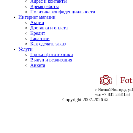
Адрес и контакты
Время работы
Политика конфиденциальности
Интернет магазин
Акции
Доставка и оплата
Кредит
Гарантии
Как сделать заказ
Услуги
Прокат фототехники
Выкуп и реализация
Анкета
г. Нижний Новгород, ул.
+7-831-2831133
тел:
Copyright 2007-2026 ©