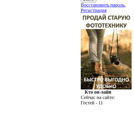
Восстановить пароль.
Регистрация
Кто он-лайн
Сейчас на сайте:
Гостей - 11