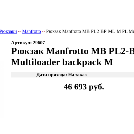
Рюкзаки
Manfrotto
Рюкзак Manfrotto MB PL2-BP-ML-M PL Mult
Артикул: 29607
Рюкзак Manfrotto MB PL2
Multiloader backpack M
Дата прихода: На заказ
46 693 руб.