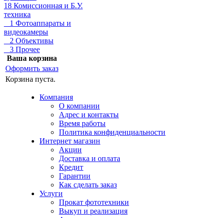
18 Комиссионная и Б.У.
техника
1 Фотоаппараты и
видеокамеры
2 Объективы
3 Прочее
Ваша корзина
Оформить заказ
Корзина пуста.
Компания
О компании
Адрес и контакты
Время работы
Политика конфиденциальности
Интернет магазин
Акции
Доставка и оплата
Кредит
Гарантии
Как сделать заказ
Услуги
Прокат фототехники
Выкуп и реализация