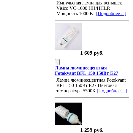
Импульсная лампа для вспышек
Visico VC-1000 HH/HHLR
Мощность 1000 Вт
[Подробнее ...]
1 609 руб.
Лампа люминесцентная
Fotokvant BFL-150 150Вт E27
Лампа люминесцентная Fotokvant
BFL-150 150Вт E27 Цветовая
температура 5500К
[Подробнее ...]
1 259 руб.