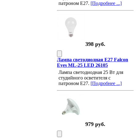
патроном E27.
[Подробнее ...]
398 руб.
Лампа светодиодная E27 Falcon
Eyes ML-25 LED 26105
Лампа светодиодная 25 Вт для
студийного осветителя с
патроном E27.
[Подробнее ...]
979 руб.