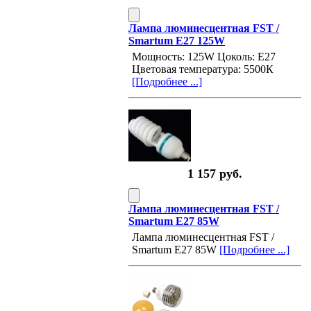
Лампа люминесцентная FST /
Smartum E27 125W
Мощность: 125W Цоколь: E27
Цветовая температура: 5500К
[Подробнее ...]
1 157 руб.
Лампа люминесцентная FST /
Smartum E27 85W
Лампа люминесцентная FST /
Smartum E27 85W
[Подробнее ...]