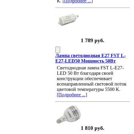
К.
[Подробнее ...]
1 789 руб.
Лампа светодиодная E27 FST L-
E27-LED50 Мощность 50Вт
Светодиодная лампа FST L-E27-
LED 50 Вт благодаря своей
конструкции обеспечивает
всенаправленный световой поток
цветовой температуры 5500 К.
[Подробнее ...]
1 810 руб.