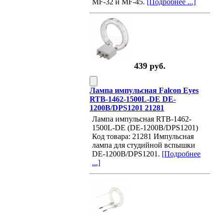
MF-32 и MF-45.
[Подробнее ...]
439 руб.
Лампа импульсная Falcon Eyes
RTB-1462-1500L-DE DE-
1200B/DPS1201 21281
Лампа импульсная RTB-1462-
1500L-DE (DE-1200B/DPS1201)
Код товара: 21281 Импульсная
лампа для студийной вспышки
DE-1200B/DPS1201.
[Подробнее
...]