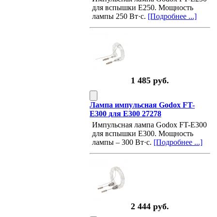
для вспышки Е250. Мощность
лампы 250 Вт·с.
[Подробнее ...]
1 485 руб.
Лампа импульсная Godox FT-
E300 для E300 27278
Импульсная лампа Godox FT-E300
для вспышки E300. Мощность
лампы – 300 Вт·с.
[Подробнее ...]
2 444 руб.