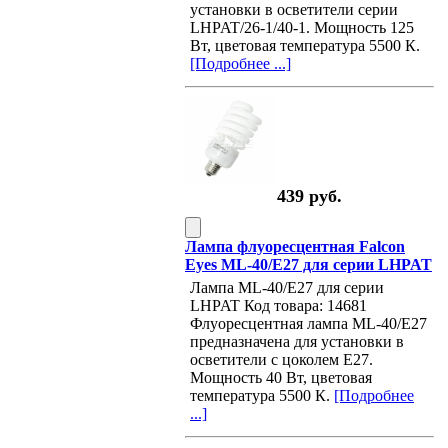
установки в осветители серии
LHPAT/26-1/40-1. Мощность 125
Вт, цветовая температура 5500 К.
[Подробнее ...]
439 руб.
Лампа флуоресцентная Falcon
Eyes ML-40/E27 для серии LHPAT
Лампа ML-40/E27 для серии
LHPAT Код товара: 14681
Флуоресцентная лампа ML-40/E27
предназначена для установки в
осветители с цоколем Е27.
Мощность 40 Вт, цветовая
температура 5500 К.
[Подробнее
...]