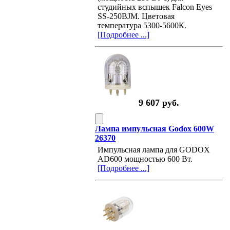
студийных вспышек Falcon Eyes
SS-250BJM. Цветовая
температура 5300-5600К.
[Подробнее ...]
9 607 руб.
Лампа импульсная Godox 600W
26370
Импульсная лампа для GODOX
AD600 мощностью 600 Вт.
[Подробнее ...]