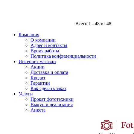
Всего 1 - 48 из 48
Компания
О компании
Адрес и контакты
Время работы
Политика конфиденциальности
Интернет магазин
Акции
Доставка и оплата
Кредит
Гарантии
Как сделать заказ
Услуги
Прокат фототехники
Выкуп и реализация
Анкета