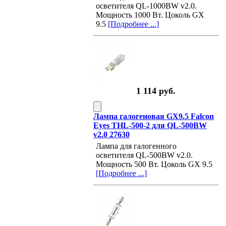
осветителя QL-1000BW v2.0.
Мощность 1000 Вт. Цоколь GX
9.5
[Подробнее ...]
1 114 руб.
Лампа галогеновая GX9.5 Falcon
Eyes THL-500-2 для QL-500BW
v2.0 27630
Лампа для галогенного
осветителя QL-500BW v2.0.
Мощность 500 Вт. Цоколь GX 9.5
[Подробнее ...]