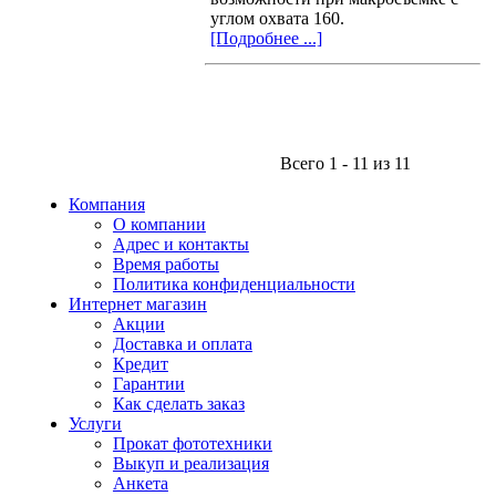
углом охвата 160.
[Подробнее ...]
Всего 1 - 11 из 11
Компания
О компании
Адрес и контакты
Время работы
Политика конфиденциальности
Интернет магазин
Акции
Доставка и оплата
Кредит
Гарантии
Как сделать заказ
Услуги
Прокат фототехники
Выкуп и реализация
Анкета