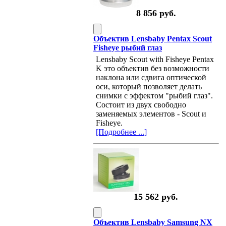
8 856 руб.
Объектив Lensbaby Pentax Scout
Fisheye рыбий глаз
Lensbaby Scout with Fisheye Pentax
K это объектив без возможности
наклона или сдвига оптической
оси, который позволяет делать
снимки с эффектом "рыбий глаз".
Состоит из двух свободно
заменяемых элементов - Scout и
Fisheye.
[Подробнее ...]
15 562 руб.
Объектив Lensbaby Samsung NX