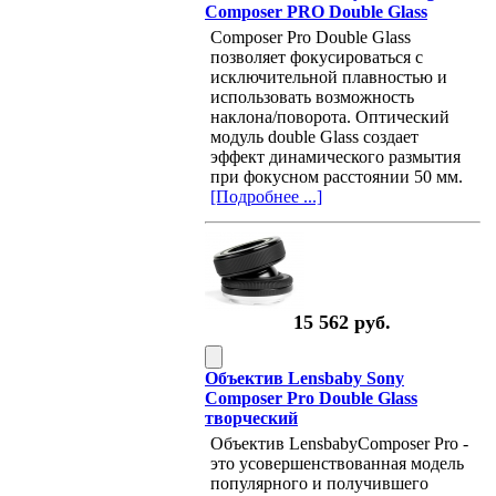
Composer PRO Double Glass
Composer Pro Double Glass
позволяет фокусироваться с
исключительной плавностью и
использовать возможность
наклона/поворота. Оптический
модуль double Glass создает
эффект динамического размытия
при фокусном расстоянии 50 мм.
[Подробнее ...]
15 562 руб.
Объектив Lensbaby Sony
Composer Pro Double Glass
творческий
Объектив LensbabyComposer Pro -
это усовершенствованная модель
популярного и получившего