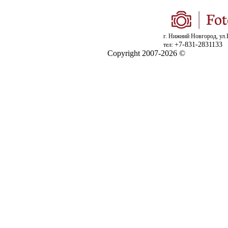
г. Нижний Новгород, ул.
+7-831-2831133
тел:
Copyright 2007-2026 ©