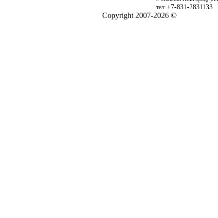
+7-831-2831133
тел:
Copyright 2007-2026 ©