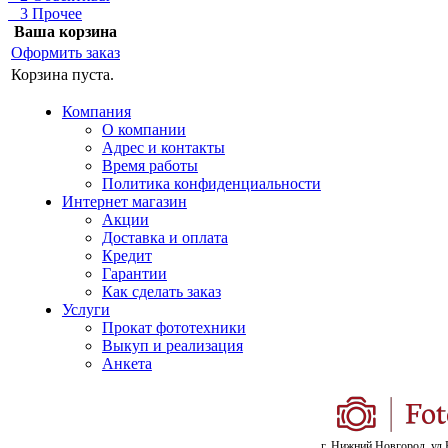
3 Прочее
Ваша корзина
Оформить заказ
Корзина пуста.
Компания
О компании
Адрес и контакты
Время работы
Политика конфиденциальности
Интернет магазин
Акции
Доставка и оплата
Кредит
Гарантии
Как сделать заказ
Услуги
Прокат фототехники
Выкуп и реализация
Анкета
г. Нижний Новгород, ул.