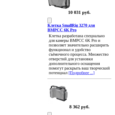
10 031 руб.
Клетка SmallRig 3270 для
BMPCC 6K Pro
Клетка разработана специально
для камеры BMPCC 6K Pro и
позволяет значительно расширить
функционал и удобство
съёмочного процесса. Множество
отверстий для установки
дополнительного оснащения
помогут раскрыть ваш творческий
потенциал
[Подробнее ...]
8 362 руб.