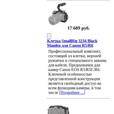
17 689 руб.
Клетка SmallRig 3234 Black
Mamba для Canon R5/R6
Профессиональный комплект,
состоящий из клетки, верхней
рукоятки и специального зажима
для кабеля. Предназначен для
камер Canon EOS R5/R5C/R6.
Ключевой особенностью
представленной конструкции
является свободный доступ ко
всем функциям камеры, в том
числе
[Подробнее ...]