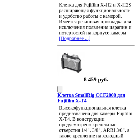
Клетка для Fujifilm X-H2 и X-H2S
расширяющая функциональность
и удобство работы с камерой.
Имеется резиновая прокладка для
исключения появления царапин и
потертостей на корпусе камеры
[Подробнее ...]
8 459 руб.
Клетка SmallRig CCF2808 для
Fujifilm X-T4
Высокофункциональная клетка
предназначена для камеры Fujifilm
X-T4. В конструкции
предусмотрено крепежные
отверстия 1/4", 3/8", ARRI 3/8", а
также крепление на холодный