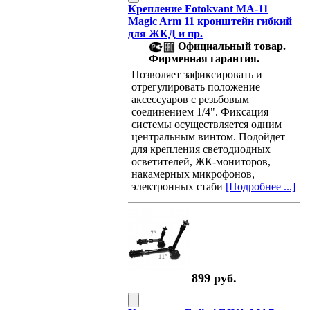
Крепление Fotokvant MA-11
Magic Arm 11 кронштейн гибкий
для ЖКД и пр.
Официальный товар.
Фирменная гарантия.
Позволяет зафиксировать и
отрегулировать положение
аксессуаров с резьбовым
соединением 1/4". Фиксация
системы осуществляется одним
центральным винтом. Подойдет
для крепления светодиодных
осветителей, ЖК-мониторов,
накамерных микрофонов,
электронных стаби
[Подробнее ...]
899 руб.