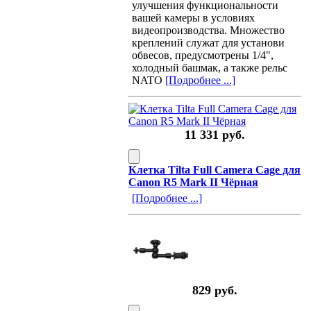
улучшения функциональности
вашей камеры в условиях
видеопроизводства. Множество
креплений служат для установи
обвесов, предусмотрены 1/4",
холодный башмак, а также рельс
NATO
[Подробнее ...]
11 331 руб.
Клетка Tilta Full Camera Cage для
Canon R5 Mark II Чёрная
[Подробнее ...]
829 руб.