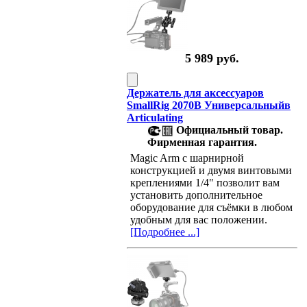
5 989 руб.
Держатель для аксессуаров
SmallRig 2070B Универсальныйв
Articulating
Официальный товар.
Фирменная гарантия.
Magic Arm с шарнирной
конструкцией и двумя винтовыми
креплениями 1/4" позволит вам
установить дополнительное
оборудование для съёмки в любом
удобным для вас положении.
[Подробнее ...]