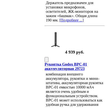
Держатель предназначен для
установки микрофонов,
осветителей, ЖК-мониторов на
зажим «башмак». Общая длина
190 мм.
[Подробнее ...]
4 939 руб.
Рукоятка Godox BPC-01
аккумуляторная 29723
комбинация внешнего
аккумулятора, рукоятки и мини-
штатива, аккумуляторная рукоятка
BPC-01 емкостью 10000 мАч
является очень удобным и
функциональным устройством.
BPC-01 может использоваться как
удобная ручка для удерживания