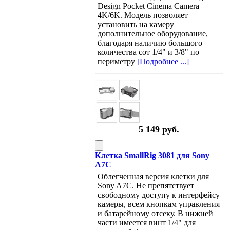
Design Pocket Cinema Camera
4K/6K. Модель позволяет
установить на камеру
дополнительное оборудование,
благодаря наличию большого
количества сот 1/4" и 3/8" по
периметру
[Подробнее ...]
5 149 руб.
Клетка SmallRig 3081 для Sony
A7C
Облегченная версия клетки для
Sony A7C. Не препятствует
свободному доступу к интерфейсу
камеры, всем кнопкам управления
и батарейному отсеку. В нижней
части имеется винт 1/4" для