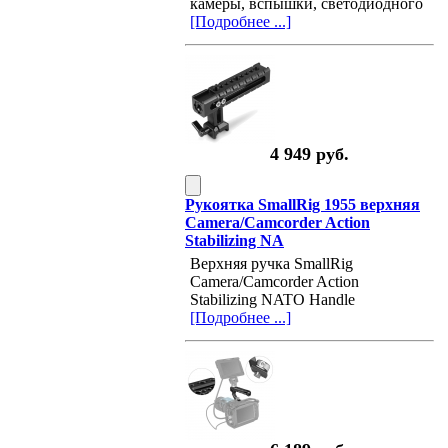
камеры, вспышки, светодиодного
[Подробнее ...]
4 949 руб.
Рукоятка SmallRig 1955 верхняя
Camera/Camcorder Action
Stabilizing NA
Верхняя ручка SmallRig
Camera/Camcorder Action
Stabilizing NATO Handle
[Подробнее ...]