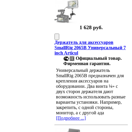
1 628 руб.
Держатель для аксессуаров
SmallRig 2065B Универсальный 7
inch Articul
Официальный товар.
Фирменная гарантия.
Универсальный держатель
SmallRig 2065B предназначен для
крепления аксессуаров на
оборудовании. Два винта ¼» с
двух сторон держателя дают
возможность использовать разные
варианты установки. Например,
закрепить, с одной стороны,
монитор, а с другой ада
[Подробнее ...]