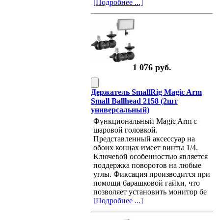
[Подробнее ...]
1 076 руб.
Держатель SmallRig Magic Arm
Small Ballhead 2158 (2шт
универсальный)
Функциональный Magic Arm с
шаровой головкой.
Представленный аксессуар на
обоих концах имеет винты 1/4.
Ключевой особенностью является
поддержка поворотов на любые
углы. Фиксация производится при
помощи барашковой гайки, что
позволяет установить монитор бе
[Подробнее ...]