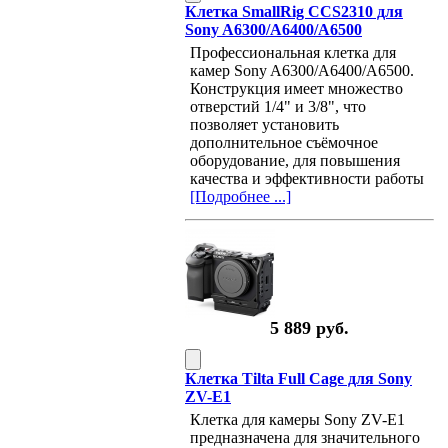
Клетка SmallRig CCS2310 для
Sony A6300/A6400/A6500
Профессиональная клетка для
камер Sony A6300/A6400/A6500.
Конструкция имеет множество
отверстий 1/4" и 3/8", что
позволяет установить
дополнительное съёмочное
оборудование, для повышения
качества и эффективности работы
[Подробнее ...]
5 889 руб.
Клетка Tilta Full Cage для Sony
ZV-E1
Клетка для камеры Sony ZV-E1
предназначена для значительного