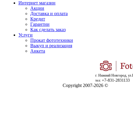
Интернет магазин
Акции
Доставка и оплата
Кредит
Гарантии
Как сделать заказ
Услуги
Прокат фототехники
Выкуп и реализация
Анкета
г. Нижний Новгород, ул.
+7-831-2831133
тел:
Copyright 2007-2026 ©