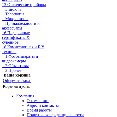
13 Оптические приборы
Бинокли
Телескопы
Микроскопы
Принадлежности и
аксессуары
16 Подарочные
сертификаты &
сувениры
18 Комиссионная и Б.У.
техника
1 Фотоаппараты и
видеокамеры
2 Объективы
3 Прочее
Ваша корзина
Оформить заказ
Корзина пуста.
Компания
О компании
Адрес и контакты
Время работы
Политика конфиденциальности