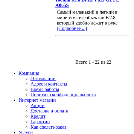
A065S
Самый маленький и легкий в
мире зум-телеобъектив F/2.8,
который удобно лежит в руке
[Подробнее ...]
Всего 1 - 22 из 22
Компания
О компании
Адрес и контакты
Время работы
Политика конфиденциальности
Интернет магазин
Акции
Доставка и оплата
Кредит
Гарантии
Как сделать заказ
Услуги