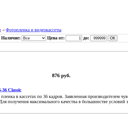
и
Фотопленка и видеокассеты
Наличие:
Цена от:
до:
876 руб.
36 Classic
 пленка в кассетах по 36 кадров. Заявленная производителем чу
. Для получения максимального качества в большинстве условий