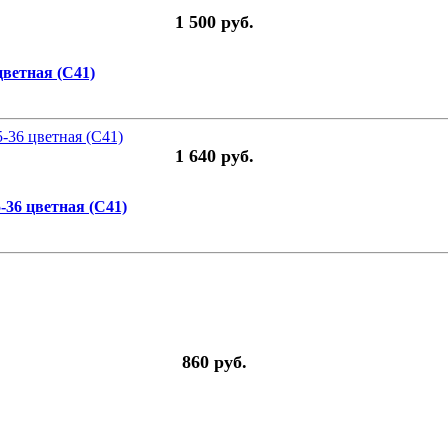
1 500 руб.
цветная (C41)
1 640 руб.
-36 цветная (C41)
860 руб.