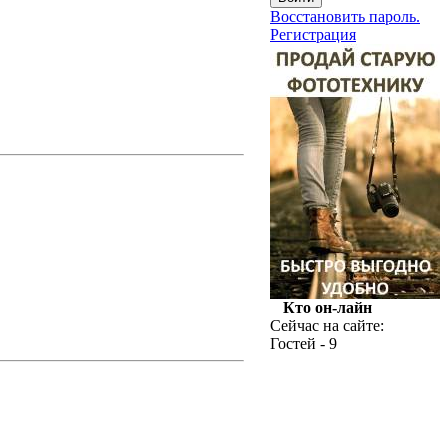
Восстановить пароль.
Регистрация
Кто он-лайн
Сейчас на сайте:
Гостей - 9