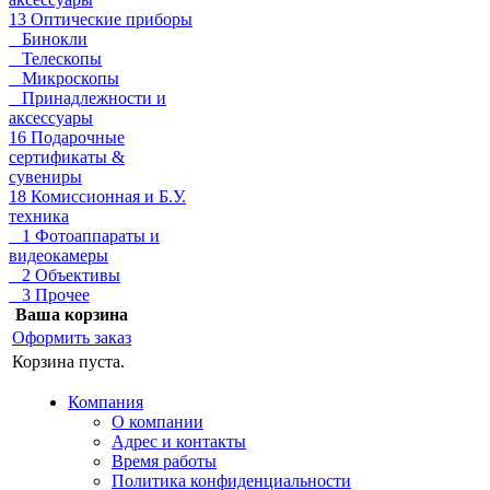
13 Оптические приборы
Бинокли
Телескопы
Микроскопы
Принадлежности и
аксессуары
16 Подарочные
сертификаты &
сувениры
18 Комиссионная и Б.У.
техника
1 Фотоаппараты и
видеокамеры
2 Объективы
3 Прочее
Ваша корзина
Оформить заказ
Корзина пуста.
Компания
О компании
Адрес и контакты
Время работы
Политика конфиденциальности