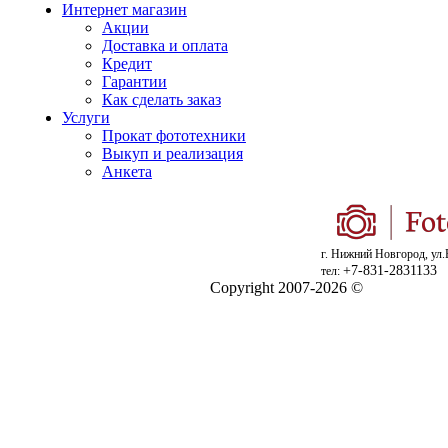
Интернет магазин
Акции
Доставка и оплата
Кредит
Гарантии
Как сделать заказ
Услуги
Прокат фототехники
Выкуп и реализация
Анкета
г. Нижний Новгород, ул.
+7-831-2831133
тел:
Copyright 2007-2026 ©