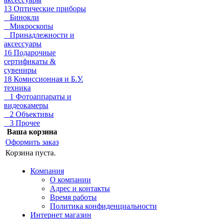
13 Оптические приборы
Бинокли
Микроскопы
Принадлежности и
аксессуары
16 Подарочные
сертификаты &
сувениры
18 Комиссионная и Б.У.
техника
1 Фотоаппараты и
видеокамеры
2 Объективы
3 Прочее
Ваша корзина
Оформить заказ
Корзина пуста.
Компания
О компании
Адрес и контакты
Время работы
Политика конфиденциальности
Интернет магазин