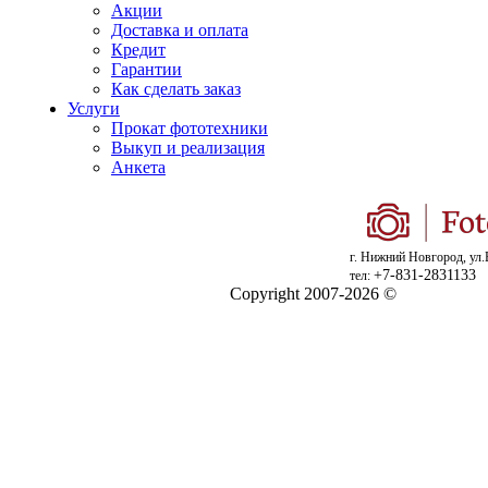
Акции
Доставка и оплата
Кредит
Гарантии
Как сделать заказ
Услуги
Прокат фототехники
Выкуп и реализация
Анкета
г. Нижний Новгород, ул.
+7-831-2831133
тел:
Copyright 2007-2026 ©