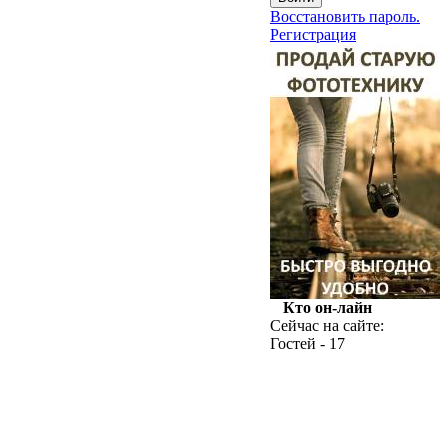
Восстановить пароль.
Регистрация
Кто он-лайн
Сейчас на сайте:
Гостей - 17