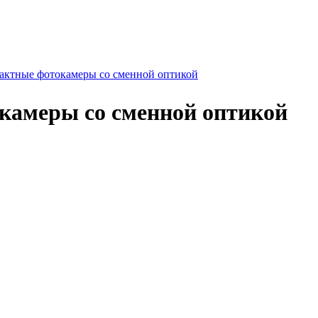
актные фотокамеры со сменной оптикой
камеры со сменной оптикой