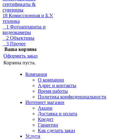
сертификаты &
сувениры
18 Комиссионная и Б.У.
техника
1 Фотоаппараты и
видеокамеры
2 Объективы
3 Прочее
Ваша корзина
Оформить заказ
Корзина пуста.
Компания
О компании
Адрес и контакты
Время работы
Политика конфиденциальности
Интернет магазин
Акции
Доставка и оплата
Кредит
Гарантии
Как сделать заказ
Услуги