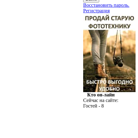
Восстановить пароль.
Регистрация
Кто он-лайн
Сейчас на сайте:
Гостей - 8