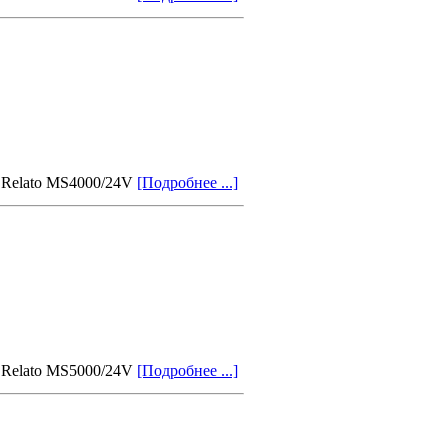
 Relato MS4000/24V
[Подробнее ...]
 Relato MS5000/24V
[Подробнее ...]