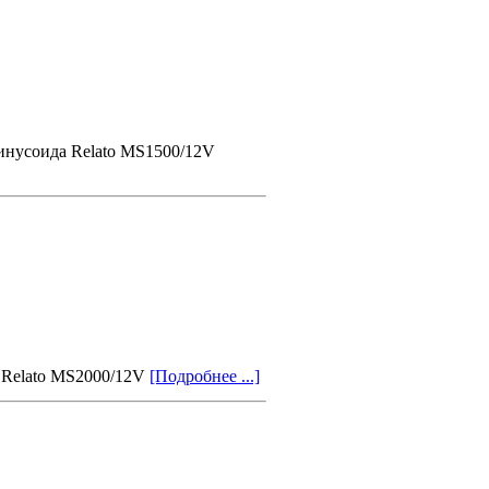
инусоида Relato MS1500/12V
 Relato MS2000/12V
[Подробнее ...]