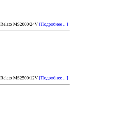
 Relato MS2000/24V
[Подробнее ...]
 Relato MS2500/12V
[Подробнее ...]