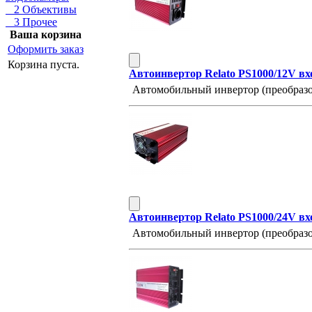
2 Объективы
3 Прочее
Ваша корзина
Оформить заказ
Корзина пуста.
Автоинвертор Relato PS1000/12V вх
Автомобильный инвертор (преобразов
Автоинвертор Relato PS1000/24V в
Автомобильный инвертор (преобразов