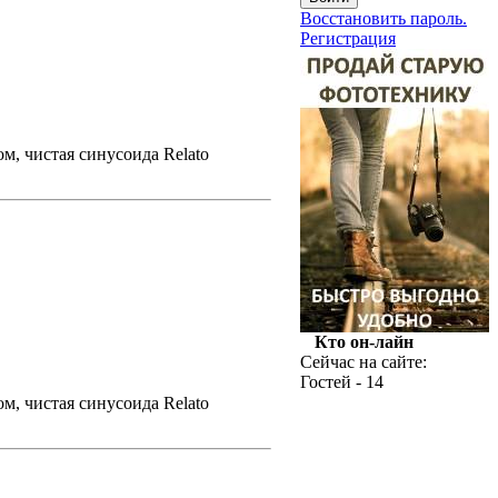
Восстановить пароль.
Регистрация
м, чистая синусоида Relato
Кто он-лайн
Сейчас на сайте:
Гостей - 14
м, чистая синусоида Relato