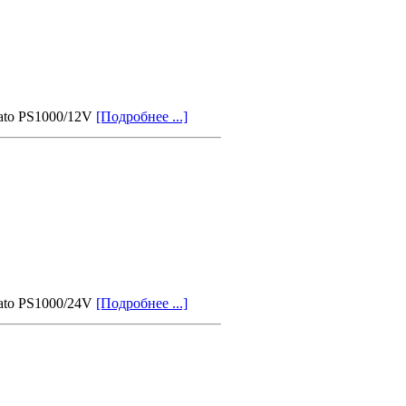
lato PS1000/12V
[Подробнее ...]
lato PS1000/24V
[Подробнее ...]