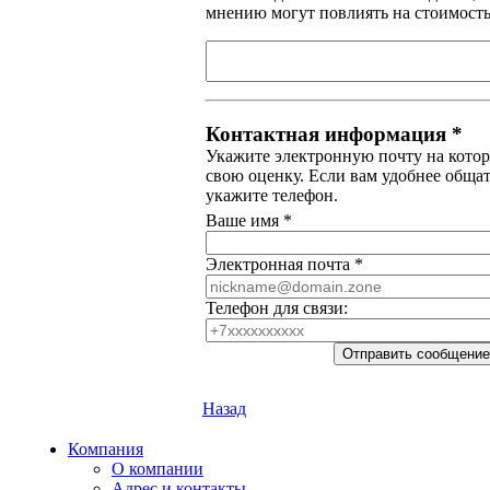
мнению могут повлиять на стоимость
Контактная информация *
Укажите электронную почту на кото
свою оценку. Если вам удобнее общат
укажите телефон.
Ваше имя *
Электронная почта *
Телефон для связи:
Назад
Компания
О компании
Адрес и контакты