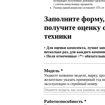
возвращает полученные денежные средства,
с учетом начисленных процентов.
Размер нашей комиссии составляет 15% от
Заполните форму,
получите оценку 
техники
• Для оценки комплекта, лучше за
несколько раз, для каждого компон
• Поля отмеченные <*> обязательн
Модель *
Укажите название модели, марку, пр
желательно указать примерный год в
эксплуатации и серийный номер
Работоспособность *