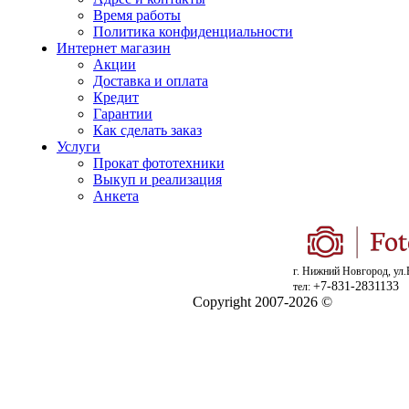
Время работы
Политика конфиденциальности
Интернет магазин
Акции
Доставка и оплата
Кредит
Гарантии
Как сделать заказ
Услуги
Прокат фототехники
Выкуп и реализация
Анкета
г. Нижний Новгород, ул.
+7-831-2831133
тел:
Copyright 2007-2026 ©