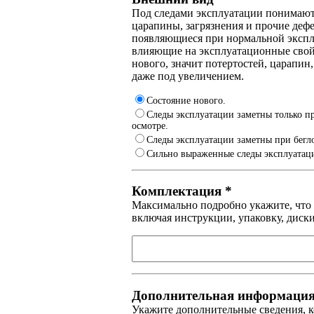
Под следами эксплуатации понимают
царапины, загрязнения и прочие деф
появляющиеся при нормальной экспл
влияющие на эксплуатационные свой
нового, значит потертостей, царапин
даже под увеличением.
Состояние нового.
Следы эксплуатации заметны только п
осмотре.
Следы эксплуатации заметны при бегл
Сильно выраженные следы эксплуатац
Комплектация *
Максимально подробно укажите, что 
включая инструкции, упаковку, диски
Дополнительная информаци
Укажите дополнительные сведения, 