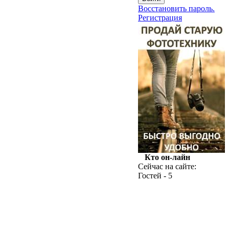
Восстановить пароль.
Регистрация
Кто он-лайн
Сейчас на сайте:
Гостей - 5