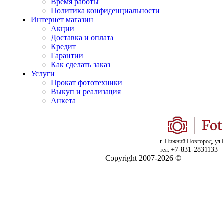
Время работы
Политика конфиденциальности
Интернет магазин
Акции
Доставка и оплата
Кредит
Гарантии
Как сделать заказ
Услуги
Прокат фототехники
Выкуп и реализация
Анкета
г. Нижний Новгород, ул.
+7-831-2831133
тел:
Copyright 2007-2026 ©