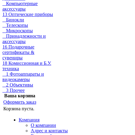
Компьютерные
аксессуары
13 Оптические приборы
Бинокли
Телескопы
Микроскопы
Принадлежности и
аксессуары
16 Подарочные
сертификаты &
сувениры
18 Комиссионная и Б.У.
техника
1 Фотоаппараты и
видеокамеры
2 Объективы
3 Прочее
Ваша корзина
Оформить заказ
Корзина пуста.
Компания
О компании
Адрес и контакты