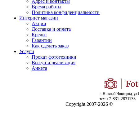
Адрес и контакты
Время работы
Политика конфиденциальности
Интернет магазин
Акции
Доставка и оплата
Кредит
Гарантии
Как сделать заказ
Услуги
Прокат фототехники
Выкуп и реализация
Анкета
г. Нижний Новгород, ул.
+7-831-2831133
тел:
Copyright 2007-2026 ©