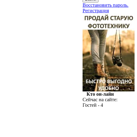
Восстановить пароль.
Регистрация
Кто он-лайн
Сейчас на сайте:
Гостей - 4