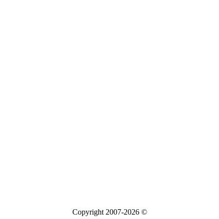
Copyright 2007-2026 ©