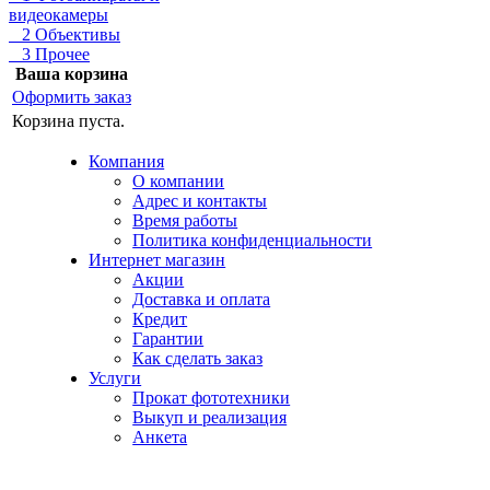
видеокамеры
2 Объективы
3 Прочее
Ваша корзина
Оформить заказ
Корзина пуста.
Компания
О компании
Адрес и контакты
Время работы
Политика конфиденциальности
Интернет магазин
Акции
Доставка и оплата
Кредит
Гарантии
Как сделать заказ
Услуги
Прокат фототехники
Выкуп и реализация
Анкета