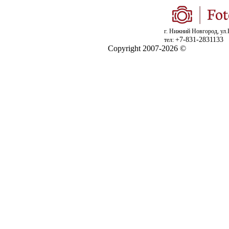
г. Нижний Новгород, ул.
+7-831-2831133
тел:
Copyright 2007-2026 ©