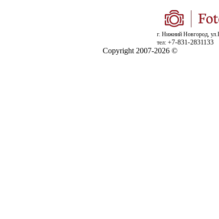
г. Нижний Новгород, ул.
+7-831-2831133
тел:
Copyright 2007-2026 ©