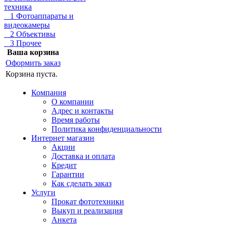
техника
1 Фотоаппараты и
видеокамеры
2 Объективы
3 Прочее
Ваша корзина
Оформить заказ
Корзина пуста.
Компания
О компании
Адрес и контакты
Время работы
Политика конфиденциальности
Интернет магазин
Акции
Доставка и оплата
Кредит
Гарантии
Как сделать заказ
Услуги
Прокат фототехники
Выкуп и реализация
Анкета