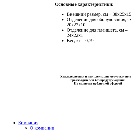
Основные характеристики:
Внешний размер, см – 38х25х1
Отделение для оборудования, с
20х22х10
Отделение для планшета, см –
24х22х1
Вес, кг – 0,79
Характеристики и комплектация могут изменят
производителем без предупреждения.
Не является публичной офертой
Компания
О компании