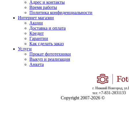
Адрес и контакты
Время работы
Политика конфиденциальности
Интернет магазин
Акции
Доставка и оплата
Кредит
Гарантии
Как сделать заказ
Услуги
Прокат фототехники
Выкуп и реализация
Анкета
г. Нижний Новгород, ул.
+7-831-2831133
тел:
Copyright 2007-2026 ©