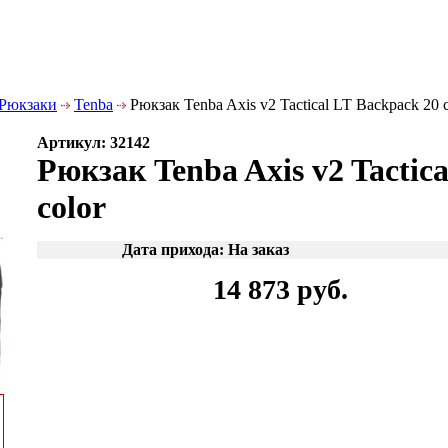
Рюкзаки
Tenba
Рюкзак Tenba Axis v2 Tactical LT Backpack 20 c
Артикул: 32142
Рюкзак Tenba Axis v2 Tactic
color
Дата прихода: На заказ
14 873 руб.