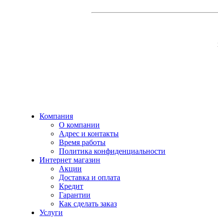
Компания
О компании
Адрес и контакты
Время работы
Политика конфиденциальности
Интернет магазин
Акции
Доставка и оплата
Кредит
Гарантии
Как сделать заказ
Услуги