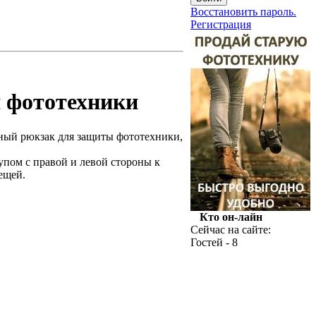
Восстановить пароль.
Регистрация
ля фототехники
жный рюкзак для защиты фототехники,
упом с правой и левой стороны к
ещей.
Кто он-лайн
Сейчас на сайте:
Гостей - 8