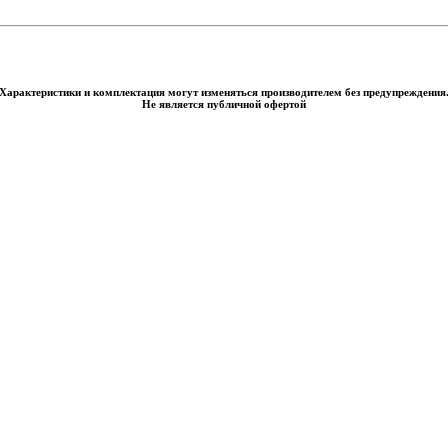
Характеристики и комплектация могут изменяться производителем без предупреждения
Не является публичной офертой