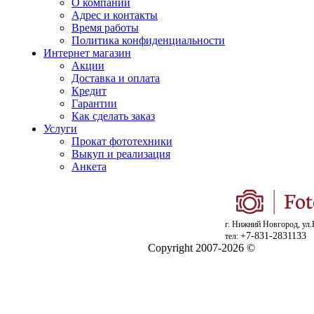
О компании
Адрес и контакты
Время работы
Политика конфиденциальности
Интернет магазин
Акции
Доставка и оплата
Кредит
Гарантии
Как сделать заказ
Услуги
Прокат фототехники
Выкуп и реализация
Анкета
г. Нижний Новгород, ул.
+7-831-2831133
тел:
Copyright 2007-2026 ©