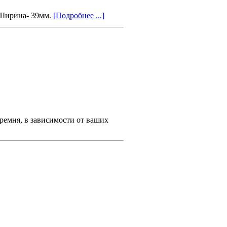
 Ширина- 39мм.
[Подробнее ...]
ремня, в зависимости от ваших