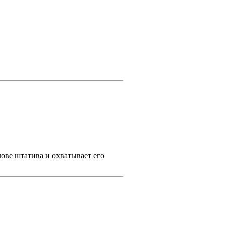
ове штатива и охватывает его