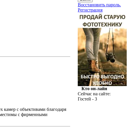
Восстановить пароль.
Регистрация
Кто он-лайн
Сейчас на сайте:
Гостей - 3
х камер с объективами благодаря
вместимы с фирменными