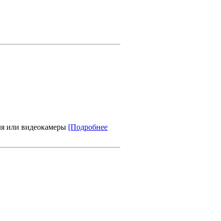
ля или видеокамеры
[Подробнее