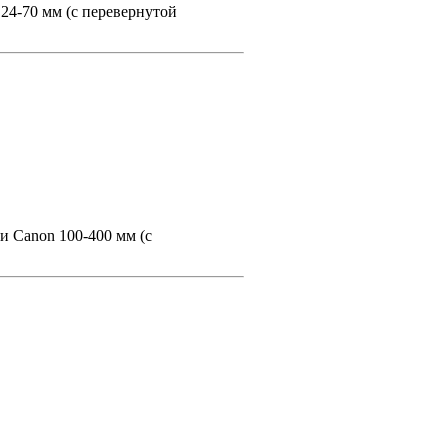
 24-70 мм (с перевернутой
ли Canon 100-400 мм (с