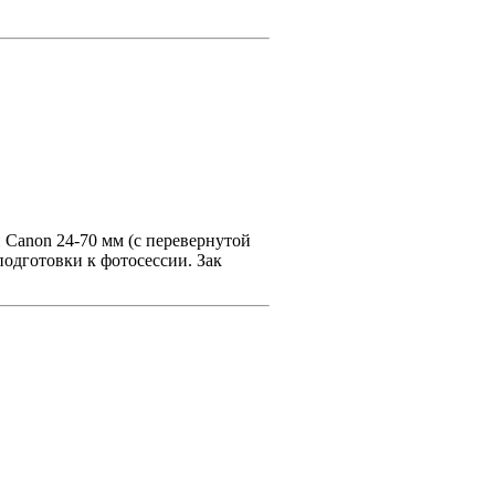
и Canon 24-70 мм (с перевернутой
подготовки к фотосессии. Зак