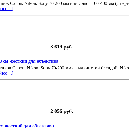
тивов Canon, Nikon, Sony 70-200 мм или Canon 100-400 мм (с пер
ее ...]
3 619 руб.
13 см жесткий для объектива
ктивов Canon, Nikon, Sony 70-200 мм с выдвинутой блендой, Niko
ее ...]
2 056 руб.
 см жесткий для объектива