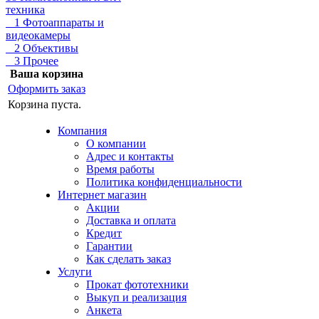
техника
1 Фотоаппараты и
видеокамеры
2 Объективы
3 Прочее
Ваша корзина
Оформить заказ
Корзина пуста.
Компания
О компании
Адрес и контакты
Время работы
Политика конфиденциальности
Интернет магазин
Акции
Доставка и оплата
Кредит
Гарантии
Как сделать заказ
Услуги
Прокат фототехники
Выкуп и реализация
Анкета