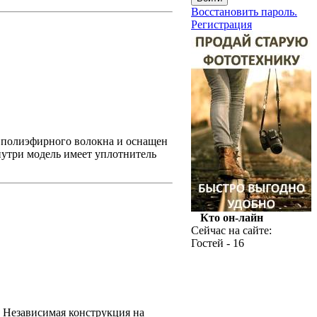
Восстановить пароль.
Регистрация
 полиэфирного волокна и оснащен
утри модель имеет уплотнитель
Кто он-лайн
Сейчас на сайте:
Гостей - 16
. Независимая конструкция на