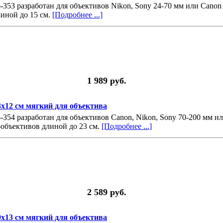
36-353 разработан для объективов Nikon, Sony 24-70 мм или Canon
линой до 15 см.
[Подробнее ...]
1 989 руб.
23x12 см мягкий для объектива
6-354 разработан для объективов Canon, Nikon, Sony 70-200 мм и
-объективов длиной до 23 см.
[Подробнее ...]
2 589 руб.
30x13 см мягкий для объектива