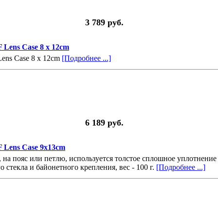
3 789 руб.
Lens Case 8 x 12cm
ens Case 8 x 12cm
[Подробнее ...]
6 189 руб.
 Lens Case 9x13cm
, на пояс или петлю, используется толстое сплошное уплотнение
стекла и байонетного крепления, вес - 100 г.
[Подробнее ...]