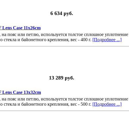
6 634 руб.
 Lens Case 11x26cm
, на пояс или петлю, используется толстое сплошное уплотнение
стекла и байонетного крепления, вес - 400 г.
[Подробнее ...]
13 289 руб.
 Lens Case 13x32cm
, на пояс или петлю, используется толстое сплошное уплотнение
стекла и байонетного крепления, вес - 500 г.
[Подробнее ...]