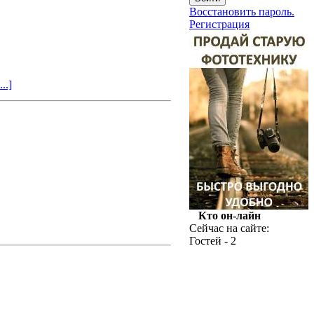
Восстановить пароль.
Регистрация
..]
Кто он-лайн
Сейчас на сайте:
Гостей - 2