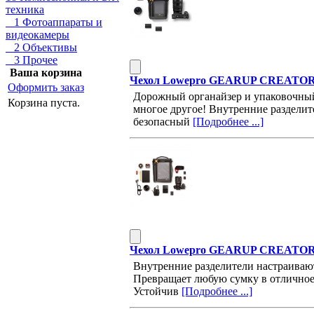
техника
1 Фотоаппараты и
видеокамеры
2 Объективы
3 Прочее
Ваша корзина
Чехол Lowepro GEARUP CREATOR 
Оформить заказ
Дорожный органайзер и упаковочный 
Корзина пуста.
многое другое! Внутренние разделит
безопасный
[Подробнее ...]
Чехол Lowepro GEARUP CREATOR 
Внутренние разделители настраиваю
Превращает любую сумку в отличное 
Устойчив
[Подробнее ...]