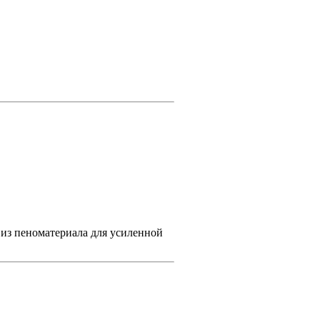
 из пеноматериала для усиленной