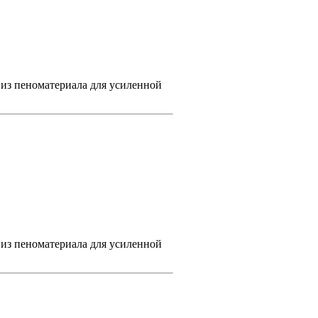
 из пеноматериала для усиленной
 из пеноматериала для усиленной