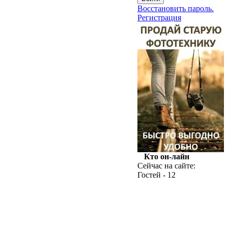
Восстановить пароль.
Регистрация
Кто он-лайн
Сейчас на сайте:
Гостей - 12