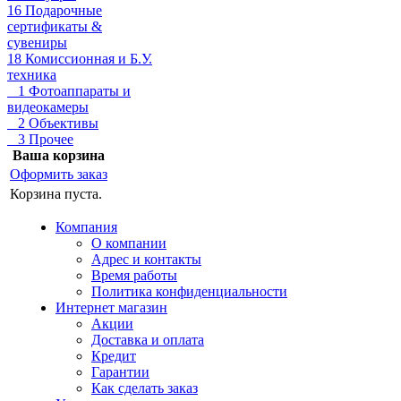
16 Подарочные
сертификаты &
сувениры
18 Комиссионная и Б.У.
техника
1 Фотоаппараты и
видеокамеры
2 Объективы
3 Прочее
Ваша корзина
Оформить заказ
Корзина пуста.
Компания
О компании
Адрес и контакты
Время работы
Политика конфиденциальности
Интернет магазин
Акции
Доставка и оплата
Кредит
Гарантии
Как сделать заказ