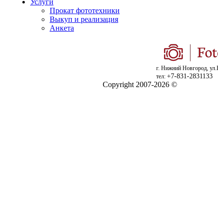
Услуги
Прокат фототехники
Выкуп и реализация
Анкета
г. Нижний Новгород, ул.
+7-831-2831133
тел:
Copyright 2007-2026 ©