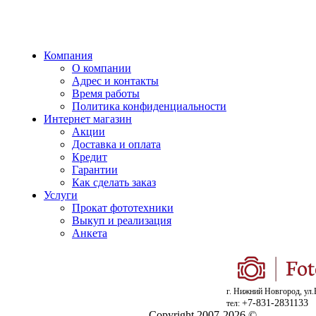
Компания
О компании
Адрес и контакты
Время работы
Политика конфиденциальности
Интернет магазин
Акции
Доставка и оплата
Кредит
Гарантии
Как сделать заказ
Услуги
Прокат фототехники
Выкуп и реализация
Анкета
г. Нижний Новгород, ул.
+7-831-2831133
тел:
Copyright 2007-2026 ©