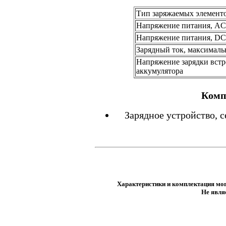
Тип заряжаемых элемент
Напряжение питания, AC
Напряжение питания, DC
Зарядный ток, максималь
Напряжение зарядки вст
аккумулятора
Комп
Зарядное устройство, 
Характеристики и комплектация мог
Не явля