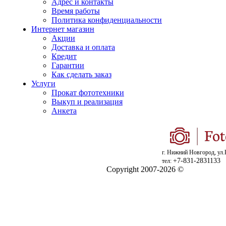
Адрес и контакты
Время работы
Политика конфиденциальности
Интернет магазин
Акции
Доставка и оплата
Кредит
Гарантии
Как сделать заказ
Услуги
Прокат фототехники
Выкуп и реализация
Анкета
г. Нижний Новгород, ул.
+7-831-2831133
тел:
Copyright 2007-2026 ©