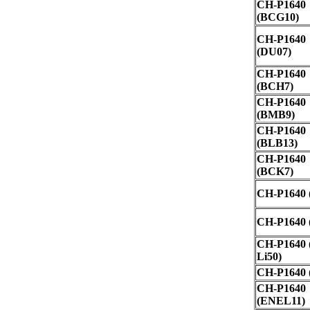
CH-P1640
(BCG10)
CH-P1640
(DU07)
CH-P1640
(BCH7)
CH-P1640
(BMB9)
CH-P1640
(BLB13)
CH-P1640
(BCK7)
CH-P1640 
CH-P1640 
CH-P1640 
Li50)
CH-P1640 (
CH-P1640
(ENEL11)