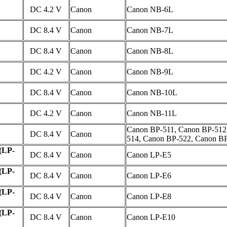
DC 4.2 V
Canon
Canon NB-6L
DC 8.4 V
Canon
Canon NB-7L
DC 8.4 V
Canon
Canon NB-8L
DC 4.2 V
Canon
Canon NB-9L
DC 8.4 V
Canon
Canon NB-10L
DC 4.2 V
Canon
Canon NB-11L
Canon BP-511, Canon BP-512
DC 8.4 V
Canon
514, Canon BP-522, Canon B
(LP-
DC 8.4 V
Canon
Canon LP-E5
(LP-
DC 8.4 V
Canon
Canon LP-E6
(LP-
DC 8.4 V
Canon
Canon LP-E8
(LP-
DC 8.4 V
Canon
Canon LP-E10