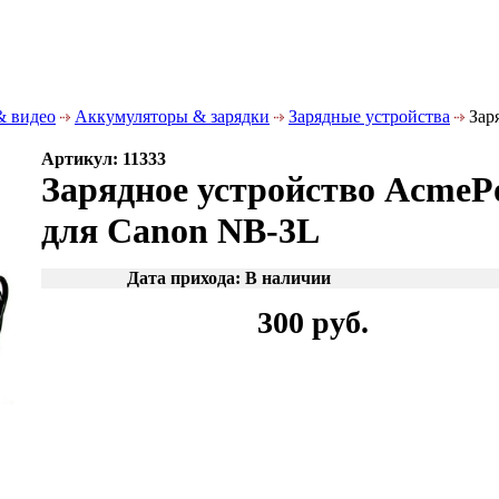
& видео
Аккумуляторы & зарядки
Зарядные устройства
Зар
Артикул: 11333
Зарядное устройство AcmeP
для Canon NB-3L
Дата прихода: В наличии
300 руб.