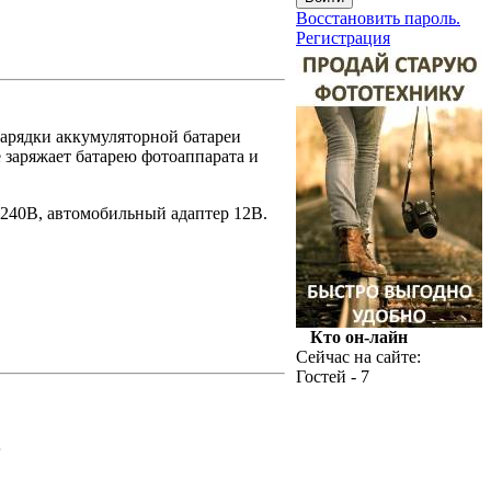
Восстановить пароль.
Регистрация
зарядки аккумуляторной батареи
е заряжает батарею фотоаппарата и
-240В, автомобильный адаптер 12В.
Кто он-лайн
Сейчас на сайте:
Гостей - 7
.