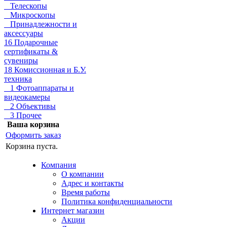
Телескопы
Микроскопы
Принадлежности и
аксессуары
16 Подарочные
сертификаты &
сувениры
18 Комиссионная и Б.У.
техника
1 Фотоаппараты и
видеокамеры
2 Объективы
3 Прочее
Ваша корзина
Оформить заказ
Корзина пуста.
Компания
О компании
Адрес и контакты
Время работы
Политика конфиденциальности
Интернет магазин
Акции