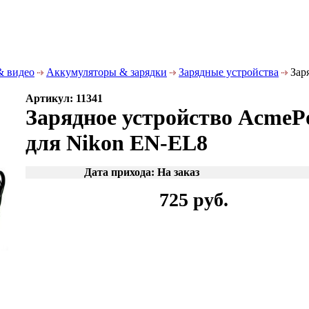
& видео
Аккумуляторы & зарядки
Зарядные устройства
Зар
Артикул: 11341
Зарядное устройство AcmeP
для Nikon EN-EL8
Дата прихода: На заказ
725 руб.