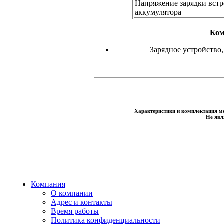
Напряжение зарядки вст
аккумулятора
Ком
Зарядное устройство,
Характеристики и комплектация мо
Не явл
Компания
О компании
Адрес и контакты
Время работы
Политика конфиденциальности