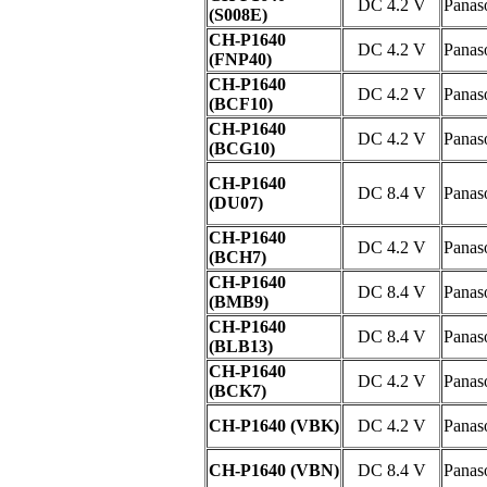
DC 4.2 V
Panas
(S008E)
CH-P1640
DC 4.2 V
Panas
(FNP40)
CH-P1640
DC 4.2 V
Panas
(BCF10)
CH-P1640
DC 4.2 V
Panas
(BCG10)
CH-P1640
DC 8.4 V
Panas
(DU07)
CH-P1640
DC 4.2 V
Panas
(BCH7)
CH-P1640
DC 8.4 V
Panas
(BMB9)
CH-P1640
DC 8.4 V
Panas
(BLB13)
CH-P1640
DC 4.2 V
Panas
(BCK7)
CH-P1640 (VBK)
DC 4.2 V
Panas
CH-P1640 (VBN)
DC 8.4 V
Panas