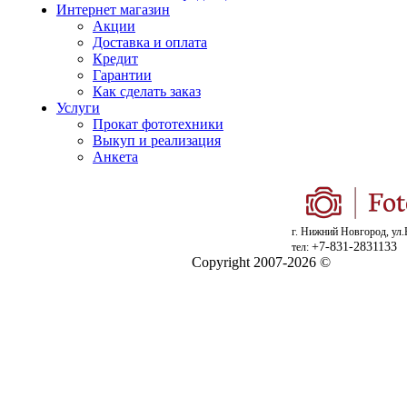
Интернет магазин
Акции
Доставка и оплата
Кредит
Гарантии
Как сделать заказ
Услуги
Прокат фототехники
Выкуп и реализация
Анкета
г. Нижний Новгород, ул.
+7-831-2831133
тел:
Copyright 2007-2026 ©