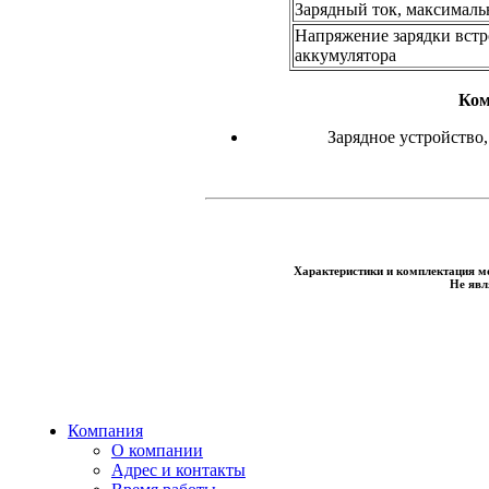
Зарядный ток, максималь
Напряжение зарядки вст
аккумулятора
Ком
Зарядное устройство,
Характеристики и комплектация мо
Не явл
Компания
О компании
Адрес и контакты