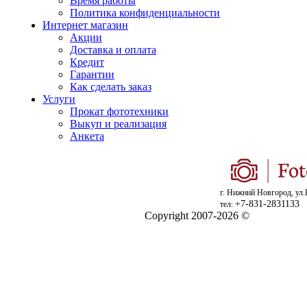
Время работы
Политика конфиденциальности
Интернет магазин
Акции
Доставка и оплата
Кредит
Гарантии
Как сделать заказ
Услуги
Прокат фототехники
Выкуп и реализация
Анкета
г. Нижний Новгород, ул.
+7-831-2831133
тел:
Copyright 2007-2026 ©