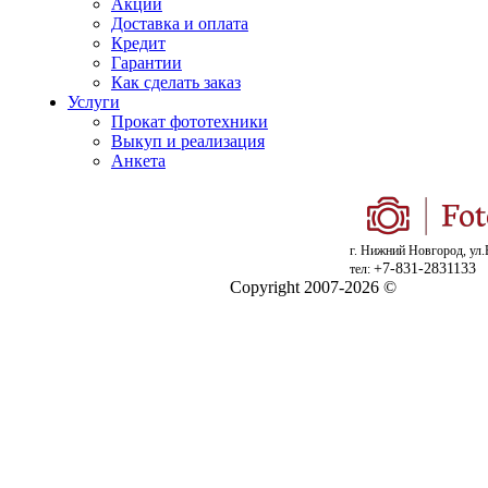
Акции
Доставка и оплата
Кредит
Гарантии
Как сделать заказ
Услуги
Прокат фототехники
Выкуп и реализация
Анкета
г. Нижний Новгород, ул.
+7-831-2831133
тел:
Copyright 2007-2026 ©