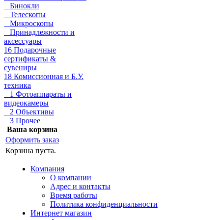
Бинокли
Телескопы
Микроскопы
Принадлежности и
аксессуары
16 Подарочные
сертификаты &
сувениры
18 Комиссионная и Б.У.
техника
1 Фотоаппараты и
видеокамеры
2 Объективы
3 Прочее
Ваша корзина
Оформить заказ
Корзина пуста.
Компания
О компании
Адрес и контакты
Время работы
Политика конфиденциальности
Интернет магазин