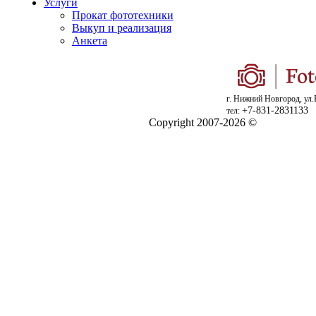
Услуги
Прокат фототехники
Выкуп и реализация
Анкета
г. Нижний Новгород, ул.
+7-831-2831133
тел:
Copyright 2007-2026 ©