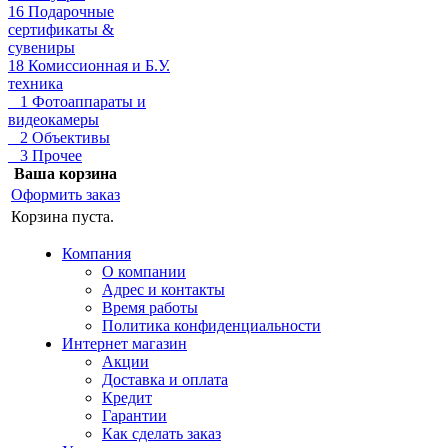
16 Подарочные
сертификаты &
сувениры
18 Комиссионная и Б.У.
техника
1 Фотоаппараты и
видеокамеры
2 Объективы
3 Прочее
Ваша корзина
Оформить заказ
Корзина пуста.
Компания
О компании
Адрес и контакты
Время работы
Политика конфиденциальности
Интернет магазин
Акции
Доставка и оплата
Кредит
Гарантии
Как сделать заказ