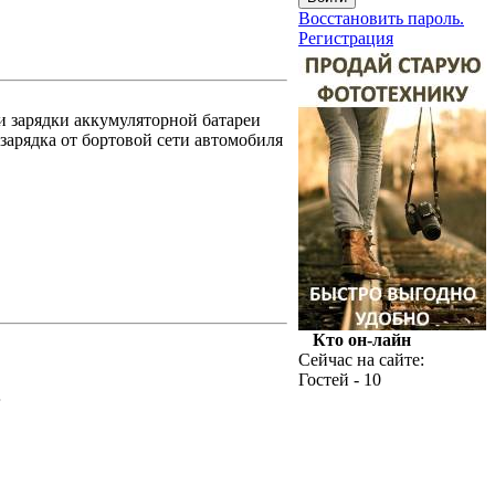
Восстановить пароль.
Регистрация
и зарядки аккумуляторной батареи
зарядка от бортовой сети автомобиля
Кто он-лайн
Сейчас на сайте:
Гостей - 10
.