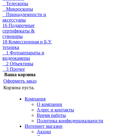
Телескопы
Микроскопы
Принадлежности и
аксессуары
16 Подарочные
сертификаты &
сувениры
18 Комиссионная и Б.У.
техника
1 Фотоаппараты и
видеокамеры
2 Объективы
3 Прочее
Ваша корзина
Оформить заказ
Корзина пуста.
Компания
О компании
Адрес и контакты
Время работы
Политика конфиденциальности
Интернет магазин
Акции