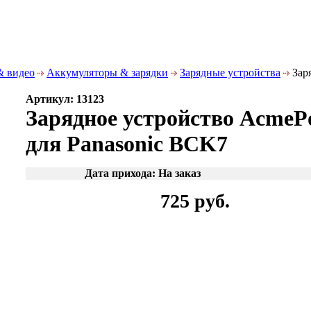
& видео
Аккумуляторы & зарядки
Зарядные устройства
Зар
Артикул: 13123
Зарядное устройство AcmeP
для Panasonic BCK7
Дата прихода: На заказ
725 руб.