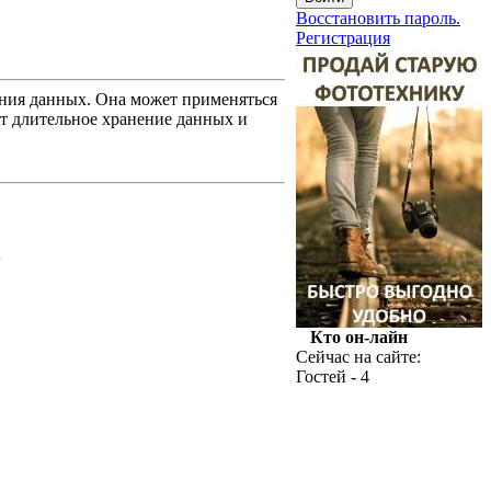
Восстановить пароль.
Регистрация
ения данных. Она может применяться
т длительное хранение данных и
.
Кто он-лайн
Сейчас на сайте:
Гостей - 4