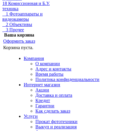
18 Комиссионная и Б.У.
техника
1 Фотоаппараты и
видеокамеры
2 Объективы
3 Прочее
Ваша корзина
Оформить заказ
Корзина пуста.
Компания
О компании
Адрес и контакты
Время работы
Политика конфиденциальности
Интернет магазин
Акции
Доставка и оплата
Кредит
Гарантии
Как сделать заказ
Услуги
Прокат фототехники
Выкуп и реализация