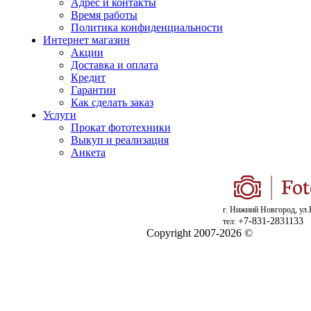
Адрес и контакты
Время работы
Политика конфиденциальности
Интернет магазин
Акции
Доставка и оплата
Кредит
Гарантии
Как сделать заказ
Услуги
Прокат фототехники
Выкуп и реализация
Анкета
г. Нижний Новгород, ул.
+7-831-2831133
тел:
Copyright 2007-2026 ©