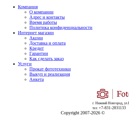
Компания
О компании
Адрес и контакты
Время работы
Политика конфиденциальности
Интернет магазин
Акции
Доставка и оплата
Кредит
Гарантии
Как сделать заказ
Услуги
Прокат фототехники
Выкуп и реализация
Анкета
г. Нижний Новгород, ул.
+7-831-2831133
тел:
Copyright 2007-2026 ©