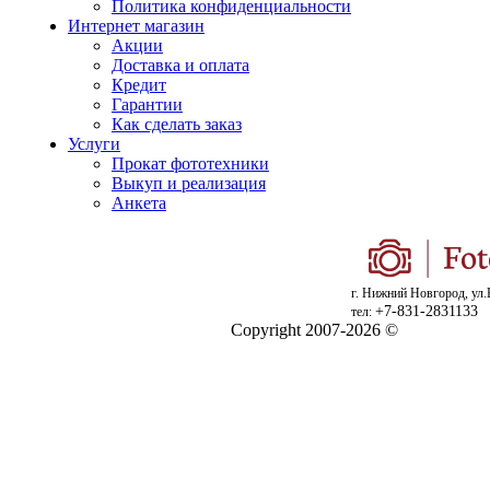
Политика конфиденциальности
Интернет магазин
Акции
Доставка и оплата
Кредит
Гарантии
Как сделать заказ
Услуги
Прокат фототехники
Выкуп и реализация
Анкета
г. Нижний Новгород, ул.
+7-831-2831133
тел:
Copyright 2007-2026 ©