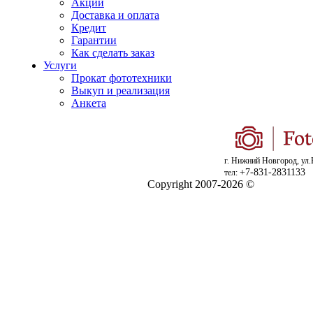
Акции
Доставка и оплата
Кредит
Гарантии
Как сделать заказ
Услуги
Прокат фототехники
Выкуп и реализация
Анкета
г. Нижний Новгород, ул.
+7-831-2831133
тел:
Copyright 2007-2026 ©