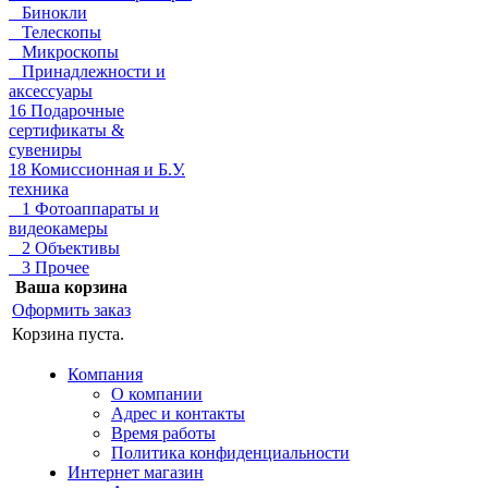
Бинокли
Телескопы
Микроскопы
Принадлежности и
аксессуары
16 Подарочные
сертификаты &
сувениры
18 Комиссионная и Б.У.
техника
1 Фотоаппараты и
видеокамеры
2 Объективы
3 Прочее
Ваша корзина
Оформить заказ
Корзина пуста.
Компания
О компании
Адрес и контакты
Время работы
Политика конфиденциальности
Интернет магазин