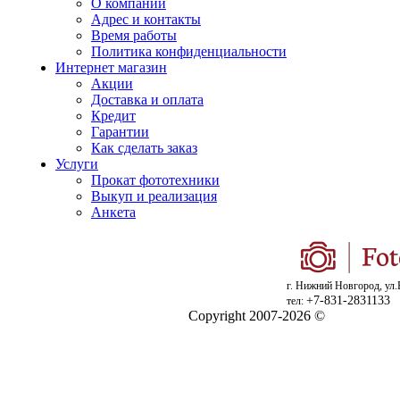
О компании
Адрес и контакты
Время работы
Политика конфиденциальности
Интернет магазин
Акции
Доставка и оплата
Кредит
Гарантии
Как сделать заказ
Услуги
Прокат фототехники
Выкуп и реализация
Анкета
г. Нижний Новгород, ул.
+7-831-2831133
тел:
Copyright 2007-2026 ©