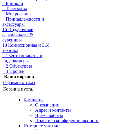
Бинокли
Телескопы
Микроскопы
Принадлежности и
аксессуары
16 Подарочные
сертификаты &
сувениры
18 Комиссионная и Б.У.
техника
1 Фотоаппараты и
видеокамеры
2 Объективы
3 Прочее
Ваша корзина
Оформить заказ
Корзина пуста.
Компания
О компании
Адрес и контакты
Время работы
Политика конфиденциальности
Интернет магазин