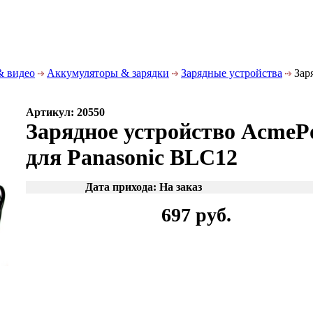
& видео
Аккумуляторы & зарядки
Зарядные устройства
Заря
Артикул: 20550
Зарядное устройство AcmeP
для Panasonic BLC12
Дата прихода: На заказ
697 руб.