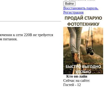
Восстановить пароль.
Регистрация
ючении к сети 220В не требуется
м питания.
Кто он-лайн
Сейчас на сайте:
Гостей - 12