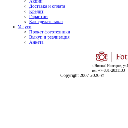
Акции
Доставка и оплата
Кредит
Гарантии
Как сделать заказ
Услуги
Прокат фототехники
Выкуп и реализация
Анкета
г. Нижний Новгород, ул.
+7-831-2831133
тел:
Copyright 2007-2026 ©