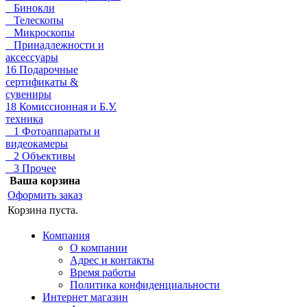
Бинокли
Телескопы
Микроскопы
Принадлежности и
аксессуары
16 Подарочные
сертификаты &
сувениры
18 Комиссионная и Б.У.
техника
1 Фотоаппараты и
видеокамеры
2 Объективы
3 Прочее
Ваша корзина
Оформить заказ
Корзина пуста.
Компания
О компании
Адрес и контакты
Время работы
Политика конфиденциальности
Интернет магазин