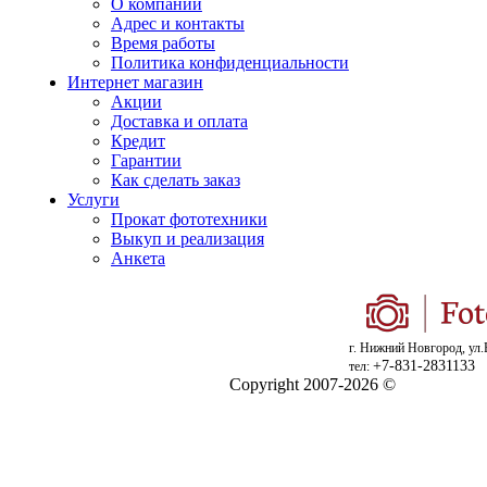
О компании
Адрес и контакты
Время работы
Политика конфиденциальности
Интернет магазин
Акции
Доставка и оплата
Кредит
Гарантии
Как сделать заказ
Услуги
Прокат фототехники
Выкуп и реализация
Анкета
г. Нижний Новгород, ул.
+7-831-2831133
тел:
Copyright 2007-2026 ©