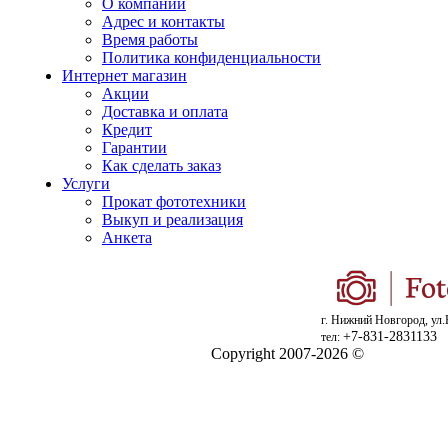
О компании
Адрес и контакты
Время работы
Политика конфиденциальности
Интернет магазин
Акции
Доставка и оплата
Кредит
Гарантии
Как сделать заказ
Услуги
Прокат фототехники
Выкуп и реализация
Анкета
г. Нижний Новгород, ул.
+7-831-2831133
тел:
Copyright 2007-2026 ©